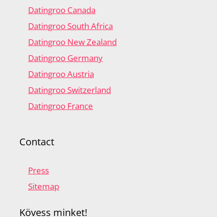
Datingroo Canada
Datingroo South Africa
Datingroo New Zealand
Datingroo Germany
Datingroo Austria
Datingroo Switzerland
Datingroo France
Contact
Press
Sitemap
Kövess minket!