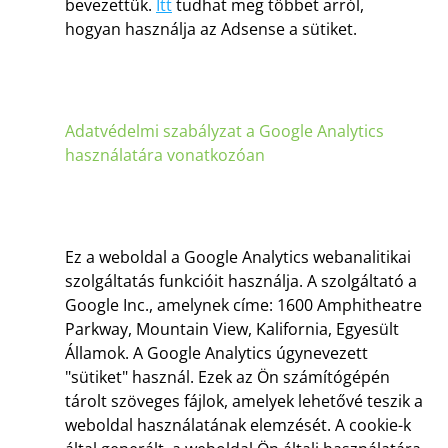
bevezettük.
Itt
tudhat meg többet arról,
hogyan használja az Adsense a sütiket.
Adatvédelmi szabályzat a Google Analytics
használatára vonatkozóan
Ez a weboldal a Google Analytics webanalitikai
szolgáltatás funkcióit használja. A szolgáltató a
Google Inc., amelynek címe: 1600 Amphitheatre
Parkway, Mountain View, Kalifornia, Egyesült
Államok. A Google Analytics úgynevezett
"sütiket" használ. Ezek az Ön számítógépén
tárolt szöveges fájlok, amelyek lehetővé teszik a
weboldal használatának elemzését. A cookie-k