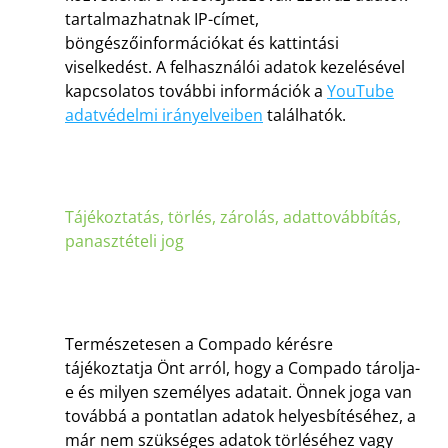
tartalmazhatnak IP-címet,
böngészőinformációkat és kattintási
viselkedést. A felhasználói adatok kezelésével
kapcsolatos további információk a
YouTube
adatvédelmi irányelveiben
találhatók.
Tájékoztatás, törlés, zárolás, adattovábbítás,
panasztételi jog
Természetesen a Compado kérésre
tájékoztatja Önt arról, hogy a Compado tárolja-
e és milyen személyes adatait. Önnek joga van
továbbá a pontatlan adatok helyesbítéséhez, a
már nem szükséges adatok törléséhez vagy