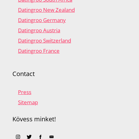
Datingroo New Zealand
Datingroo Germany
Datingroo Austria
Datingroo Switzerland
Datingroo France
Contact
Press
Sitemap
Kövess minket!