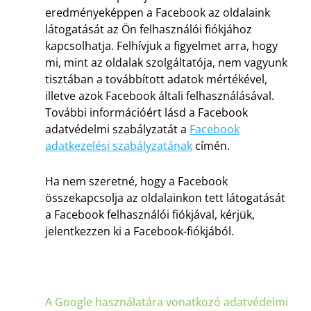
eredményeképpen a Facebook az oldalaink
látogatását az Ön felhasználói fiókjához
kapcsolhatja. Felhívjuk a figyelmet arra, hogy
mi, mint az oldalak szolgáltatója, nem vagyunk
tisztában a továbbított adatok mértékével,
illetve azok Facebook általi felhasználásával.
További információért lásd a Facebook
adatvédelmi szabályzatát a
Facebook
adatkezelési szabályzatának
címén.
Ha nem szeretné, hogy a Facebook
összekapcsolja az oldalainkon tett látogatását
a Facebook felhasználói fiókjával, kérjük,
jelentkezzen ki a Facebook-fiókjából.
A Google használatára vonatkozó adatvédelmi