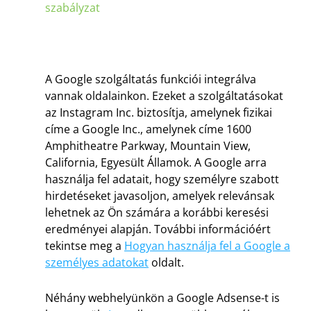
szabályzat
A Google szolgáltatás funkciói integrálva
vannak oldalainkon. Ezeket a szolgáltatásokat
az Instagram Inc. biztosítja, amelynek fizikai
címe a Google Inc., amelynek címe 1600
Amphitheatre Parkway, Mountain View,
California, Egyesült Államok. A Google arra
használja fel adatait, hogy személyre szabott
hirdetéseket javasoljon, amelyek relevánsak
lehetnek az Ön számára a korábbi keresési
eredményei alapján. További információért
tekintse meg a
Hogyan használja fel a Google a
személyes adatokat
oldalt.
Néhány webhelyünkön a Google Adsense-t is